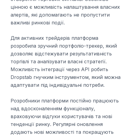
цінною є можливість налаштування власних
алертів, які допомагають не пропустити
важливі ринкові події.
Для активних трейдерів платформа
розробила зручний портфоліо-трекер, який
дозволяє відстежувати результативність
торгівлі та аналізувати власні стратегії.
Можливість інтеграції через API робить
Dropstab гнучким інструментом, який можна
адаптувати під індивідуальні потреби.
Розробники платформи постійно працюють
над вдосконаленням функціоналу,
враховуючи відгуки користувачів та нові
тенденції ринку. Регулярні оновлення
додають нові можливості та покращують