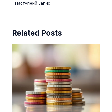
Наступний Запис
→
Related Posts