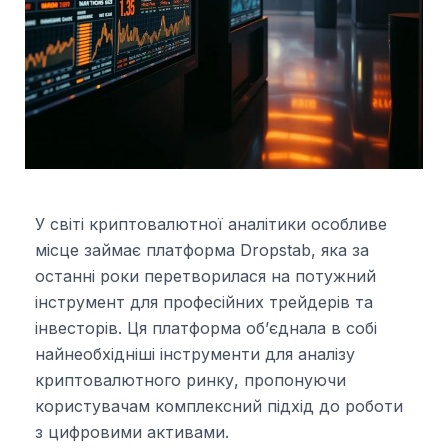
У світі криптовалютної аналітики особливе
місце займає платформа Dropstab, яка за
останні роки перетворилася на потужний
інструмент для професійних трейдерів та
інвесторів. Ця платформа об’єднала в собі
найнеобхідніші інструменти для аналізу
криптовалютного ринку, пропонуючи
користувачам комплексний підхід до роботи
з цифровими активами.