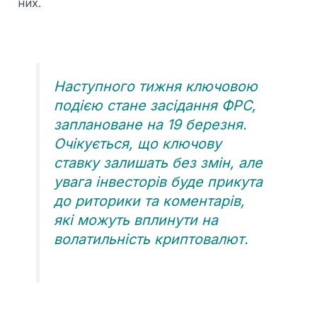
них.
Наступного тижня ключовою
подією стане засідання ФРС,
заплановане на 19 березня.
Очікується, що ключову
ставку залишать без змін, але
увага інвесторів буде прикута
до риторики та коментарів,
які можуть вплинути на
волатильність криптовалют.