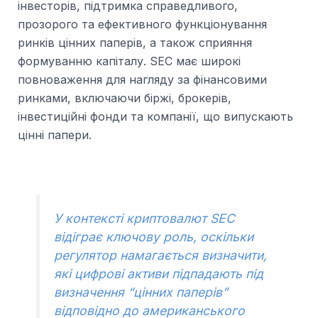
інвесторів, підтримка справедливого,
прозорого та ефективного функціонування
ринків цінних паперів, а також сприяння
формуванню капіталу. SEC має широкі
повноваження для нагляду за фінансовими
ринками, включаючи біржі, брокерів,
інвестиційні фонди та компанії, що випускають
цінні папери.
У контексті криптовалют SEC
відіграє ключову роль, оскільки
регулятор намагається визначити,
які цифрові активи підпадають під
визначення “цінних паперів”
відповідно до американського