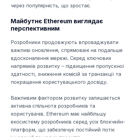
через популярність, що зростає.
Майбутнє Ethereum виглядає
перспективним
Розробники продовжують впроваджувати
важливі оновлення, спрямовані на подальше
вдосконалення мережі. Серед ключових
напрямків розвитку – підвищення пропускної
здатності, зниження комісій за транзакції та
покращення користувацького досвіду.
Важливим фактором розвитку залишається
активна спільнота розробників та
користувачів. Ethereum має найбільшу
екосистему розробників серед усіх блокчейн-
платформ, що забезпечує постійний потік