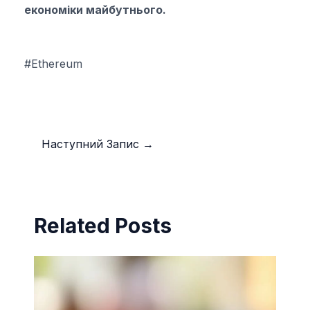
економіки майбутнього.
#Ethereum
Наступний Запис
→
Related Posts