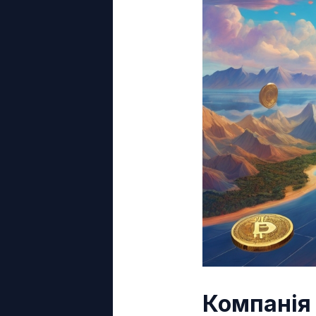
Компанія 