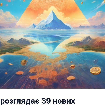
розглядає 39 нових