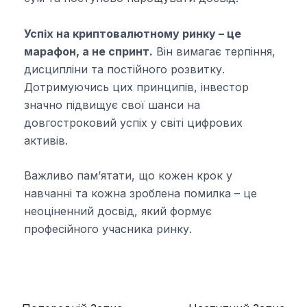
Успіх на криптовалютному ринку – це
марафон, а не спринт.
Він вимагає терпіння,
дисципліни та постійного розвитку.
Дотримуючись цих принципів, інвестор
значно підвищує свої шанси на
довгостроковий успіх у світі цифрових
активів.
Важливо пам’ятати, що кожен крок у
навчанні та кожна зроблена помилка – це
неоціненний досвід, який формує
професійного учасника ринку.