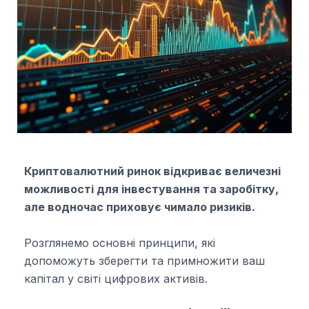
Криптовалютний ринок відкриває величезні
можливості для інвестування та заробітку,
але водночас приховує чимало ризиків.
Розглянемо основні принципи, які
допоможуть зберегти та примножити ваш
капітал у світі цифрових активів.