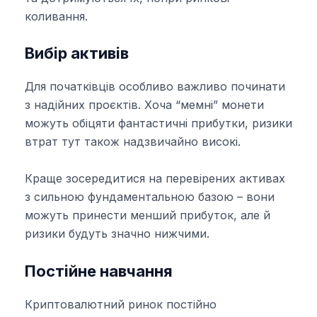
коливання.
Вибір активів
Для початківців особливо важливо починати
з надійних проєктів. Хоча “мемні” монети
можуть обіцяти фантастичні прибутки, ризики
втрат тут також надзвичайно високі.
Краще зосередитися на перевірених активах
з сильною фундаментальною базою – вони
можуть принести менший прибуток, але й
ризики будуть значно нижчими.
Постійне навчання
Криптовалютний ринок постійно