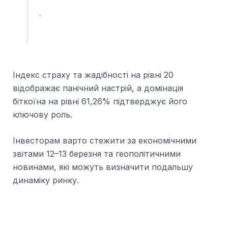
.
Індекс страху та жадібності на рівні 20
відображає панічний настрій, а домінація
біткоїна на рівні 61,26% підтверджує його
ключову роль.
Інвесторам варто стежити за економічними
звітами 12–13 березня та геополітичними
новинами, які можуть визначити подальшу
динаміку ринку.