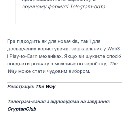
зручному форматі Telegram-бота.
Гра підходить як для новачків, так і для
досвідчених користувачів, зацікавлених у Web3
і Play-to-Earn механіках. Якщо ви шукаєте спосіб
поєднати розвагу з можливістю заробітку,
The
Way
може стати чудовим вибором.
Реєстрація:
The Way
Телеграм-канал з відповідями на завдання:
CryptanClub