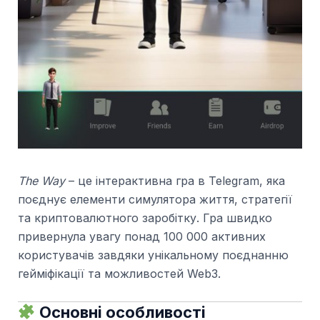
The Way
– це інтерактивна гра в Telegram, яка
поєднує елементи симулятора життя, стратегії
та криптовалютного заробітку. Гра швидко
привернула увагу понад 100 000 активних
користувачів завдяки унікальному поєднанню
гейміфікації та можливостей Web3.
Основні особливості